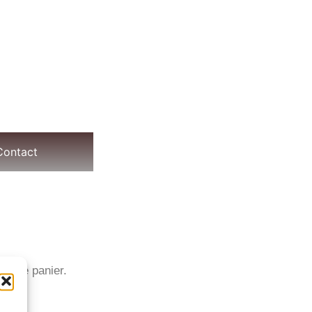
Contact
 votre panier.