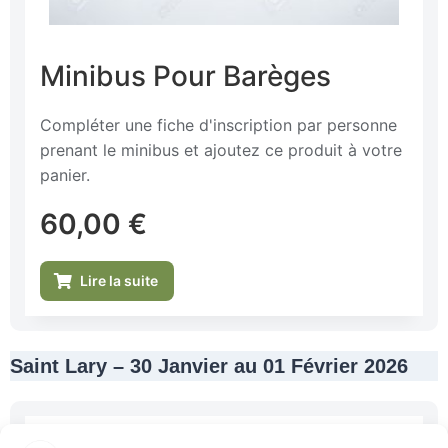
Minibus Pour Barèges
Compléter une fiche d'inscription par personne
prenant le minibus et ajoutez ce produit à votre
panier.
60,00
€
Lire la suite
Saint Lary – 30 Janvier au 01 Février 2026