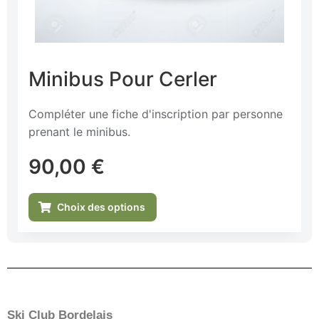
Minibus Pour Cerler
Compléter une fiche d'inscription par personne
prenant le minibus.
90,00
€
Choix des options
Ski Club Bordelais