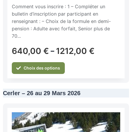
Comment vous inscrire : 1 – Compléter un
bulletin d’inscription par participant en
renseignant : – Choix de la formule en demi-
pension : Adulte avec forfait, Senior plus de
70...
640,00
€
1212,00
€
–
Choix des options
Cerler – 26 au 29 Mars 2026