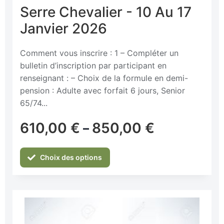
Serre Chevalier - 10 Au 17
Janvier 2026
Comment vous inscrire : 1 – Compléter un
bulletin d’inscription par participant en
renseignant : – Choix de la formule en demi-
pension : Adulte avec forfait 6 jours, Senior
65/74...
610,00
€
850,00
€
–
Choix des options