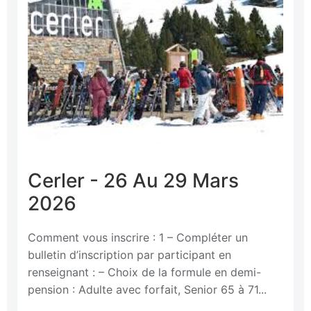
Cerler - 26 Au 29 Mars
2026
Comment vous inscrire : 1 – Compléter un
bulletin d’inscription par participant en
renseignant : – Choix de la formule en demi-
pension : Adulte avec forfait, Senior 65 à 71...