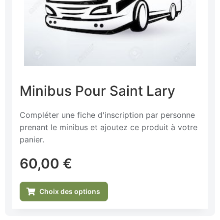
Minibus Pour Saint Lary
Compléter une fiche d'inscription par personne
prenant le minibus et ajoutez ce produit à votre
panier.
60,00
€
Choix des options