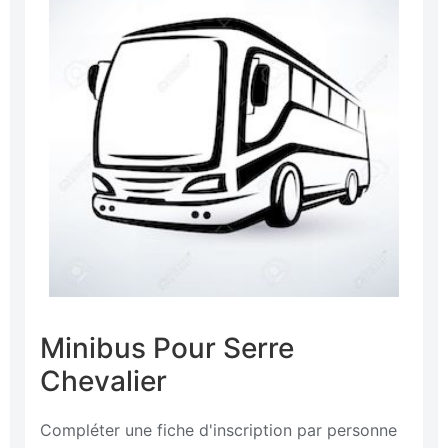
Minibus Pour Serre
Chevalier
Compléter une fiche d'inscription par personne