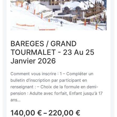
BAREGES / GRAND
TOURMALET - 23 Au 25
Janvier 2026
Comment vous inscrire : 1 – Compléter un
bulletin d’inscription par participant en
renseignant : – Choix de la formule en demi-
pension : Adulte avec forfait, Enfant jusqu'à 17
ans...
140,00
€
220,00
€
–