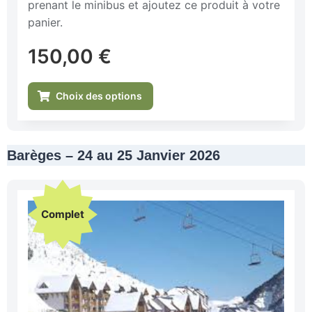
prenant le minibus et ajoutez ce produit à votre
panier.
150,00
€
Choix des options
Barèges – 24 au 25 Janvier 2026
Complet