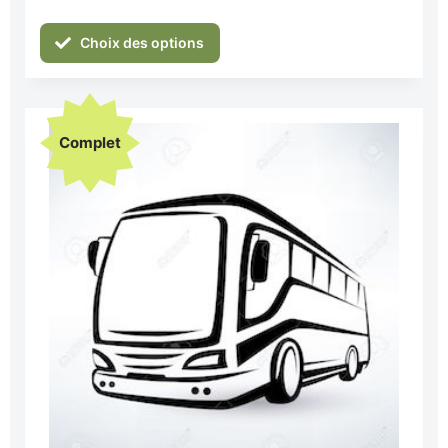
Choix des options
Complet