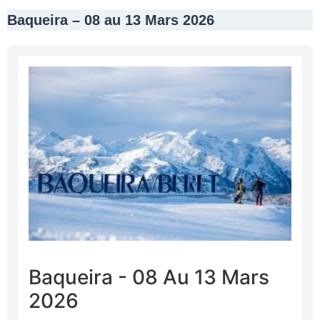
Baqueira – 08 au 13 Mars 2026
Baqueira - 08 Au 13 Mars
2026