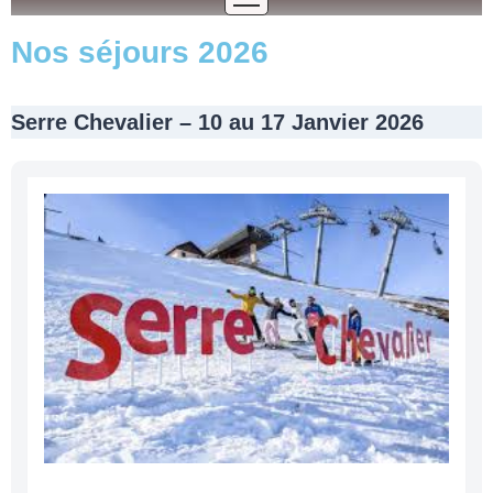
Nos séjours 2026
Serre Chevalier – 10 au 17 Janvier 2026