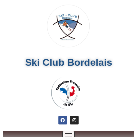
Ski Club Bordelais